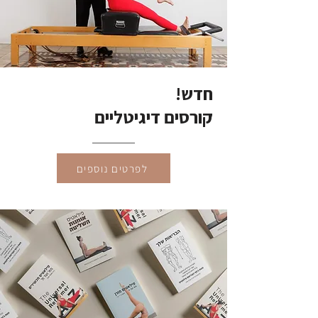
חדש!
קורסים דיגיטליים
לפרטים נוספים