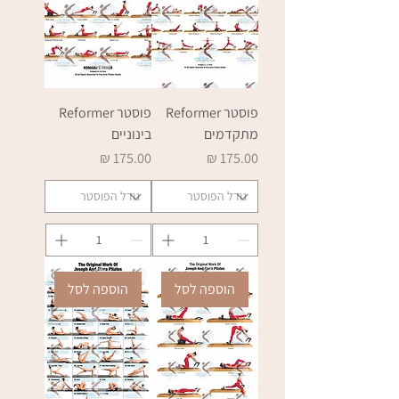
פוסטר Reformer
פוסטר Reformer
מתקדמים
בינוניים
מחיר
מחיר
הוספה לסל
הוספה לסל