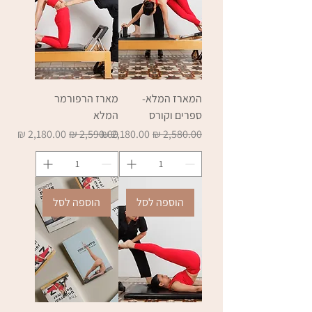
המארז המלא-
מארז הרפורמר
ספרים וקורס
המלא
מחיר רגיל
מחיר מבצע
מחיר רגיל
מחיר מבצע
הוספה לסל
הוספה לסל