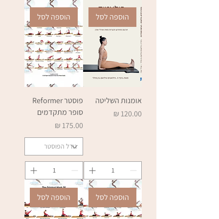
הוספה לסל
הוספה לסל
אומנות השליטה
פוסטר Reformer
סופר מתקדמים
מחיר
מחיר
הוספה לסל
הוספה לסל