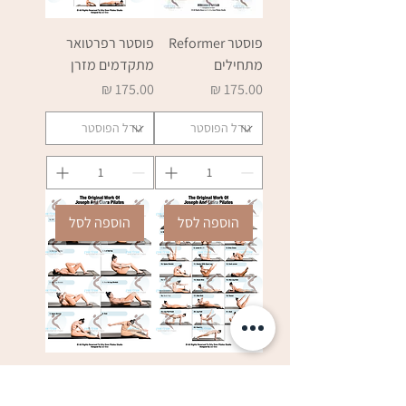
פוסטר Reformer
פוסטר רפרטואר
מתחילים
מתקדמים מזרן
מחיר
מחיר
הוספה לסל
הוספה לסל
פוסטר רפרטואר
פוסטר רפרטואר
בינוניים מזרן
מתחילים מזרן