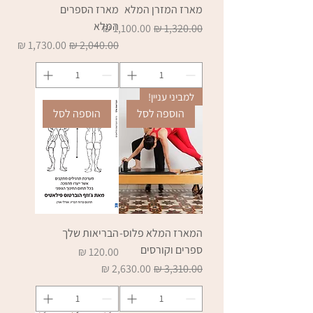
מארז המזרן המלא
מארז הספרים
המלא
מחיר רגיל
מחיר מבצע
מחיר רגיל
מחיר מבצע
למביני עניין!
הוספה לסל
הוספה לסל
המארז המלא פלוס-
הבריאות שלך
ספרים וקורסים
מחיר
מחיר רגיל
מחיר מבצע