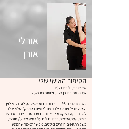
אורלי
אורן
הסיפור האישי שלי
אני אורלי, ילידת 1971.
אמא גאה ללי בן ה-32 וליאור בת ה-25.
כשהתחלתי ב-98 דרכי בתחום הפילאטיס, לא ידעתי לאן
המסע יוביל אותי. כילדה עם "קוצים בטוסיק" שלא יכלה
לשבת דקה בשקט מצד אחד עם אסמטה רצינית מצד שני-
כזאת שמתאשפזת בבתי חולים על בסיס שבועי/ חודשי,
בשל התקפים חוזרים ונישנים, אפשר לאמר שהמסע