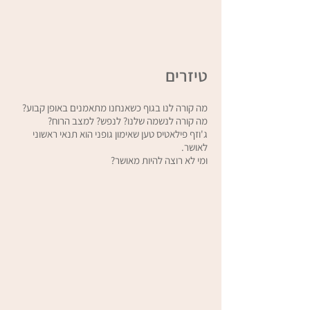
טיזרים
מה קורה לנו בגוף כשאנחנו מתאמנים באופן קבוע?
מה קורה לנשמה שלנו? לנפש? למצב הרוח?
ג'וזף פילאטיס טען שאימון גופני הוא תנאי ראשוני
לאושר.
ומי לא רוצה להיות מאושר?