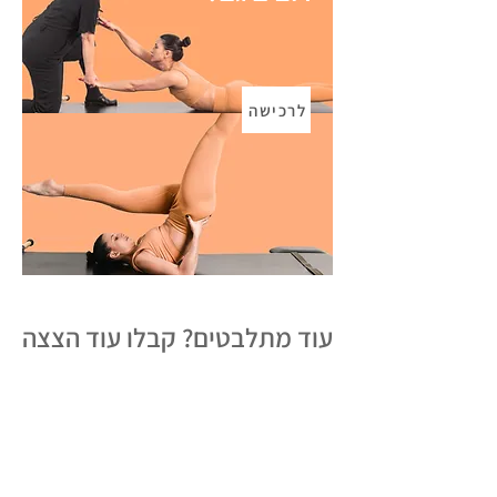
לרכישה
עוד מתלבטים? קבלו עוד הצצה