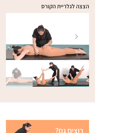
הצצה לגלריית הקורס
רוצים גם?